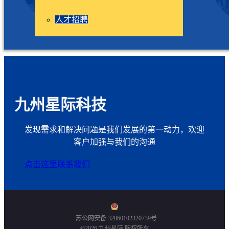
人才招聘
九州星际科技
发现需求和解决问题是我们发展的第一动力，欢迎
客户加强与我们的沟通
点击这里联系我们
苏公网安备 32060102320739号
©2026 九州星际 版权所有