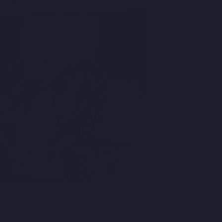
砌体结构加固中应用技术规范》标准起草
议的协办方，九州星际科技有限公司与
，以及行业同仁齐聚一堂，共同推进这