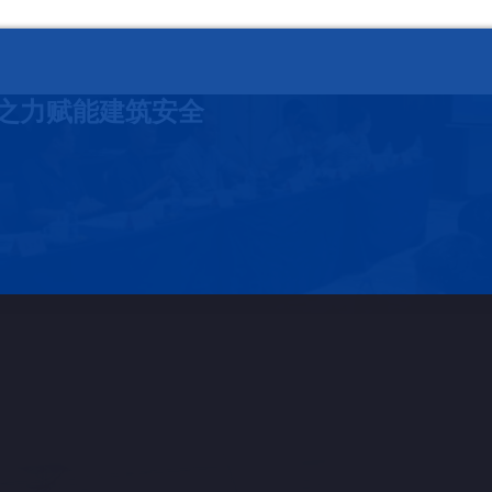
之力赋能建筑安全