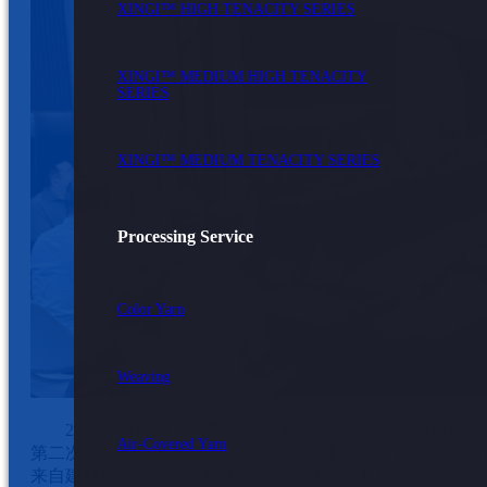
XINGI™ HIGH TENACITY SERIES
XINGI™ MEDIUM HIGH TENACITY
SERIES
XINGI™ MEDIUM TENACITY SERIES
Processing Service
Color Yarn
Weaving
2025年7月6日，《高延性纤维增强水泥基复合材料在
Air-Covered Yarn
第二次工作会在江苏如东希尔顿酒店顺利召开。作为本次会
来自建材情报所、密歇根大学、同济大学等机构的专家学者