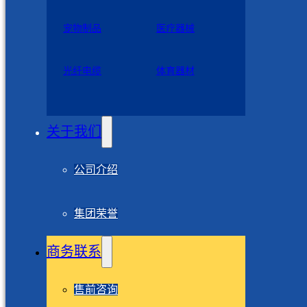
宠物制品
医疗器械
光纤电缆
体育器材
关于我们
公司介绍
集团荣誉
商务联系
售前咨询