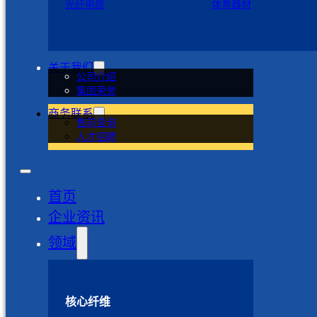
光纤电缆
体育器材
关于我们
公司介绍
集团荣誉
商务联系
售前咨询
人才招聘
首页
企业资讯
领域
核心纤维