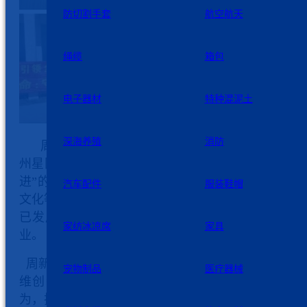
防切割手套
航空航天
绳缆
箱包
电子器材
特种混泥土
深海养殖
消防
周新基董事长在企业文化大纲发布致辞中认为，
州星际的发展得益于我们拥有一支“和谐共生、携手
进”的员工队伍，在家文化、开拓创新文化、艰苦奋
汽车配件
服装鞋帽
文化等引领下，我们战胜了前进道路上的种种困难，
已发展成为全球最大的超高分子量聚乙烯纤维生产
家纺冰凉席
家具
业。
周新基董事长强调，为“引领全球超高分子量聚乙烯
宠物制品
医疗器械
维创新应用”，需要我们继续用文化来统领思想和
为，把“追求卓越、成就客户、福泽员工、贡献社会”