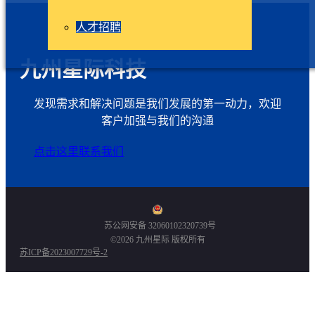
人才招聘
九州星际科技
发现需求和解决问题是我们发展的第一动力，欢迎
客户加强与我们的沟通
点击这里联系我们
苏公网安备 32060102320739号
©2026 九州星际 版权所有
苏ICP备2023007729号-2