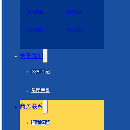
宠物制品
医疗器械
光纤电缆
体育器材
关于我们
公司介绍
集团荣誉
商务联系
售前咨询