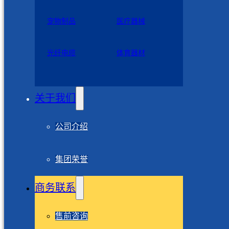
宠物制品
医疗器械
光纤电缆
体育器材
关于我们
公司介绍
集团荣誉
商务联系
售前咨询