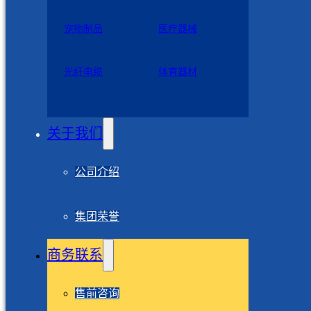
宠物制品
医疗器械
光纤电缆
体育器材
关于我们
公司介绍
集团荣誉
商务联系
售前咨询