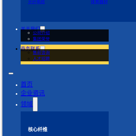
光纤电缆
体育器材
关于我们
公司介绍
集团荣誉
商务联系
售前咨询
人才招聘
首页
企业资讯
领域
核心纤维